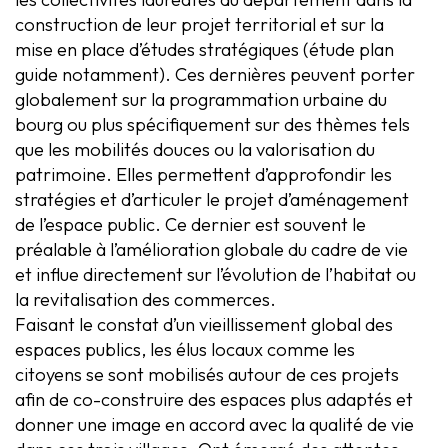
construction de leur projet territorial et sur la
mise en place d’études stratégiques (étude plan
guide notamment). Ces dernières peuvent porter
globalement sur la programmation urbaine du
bourg ou plus spécifiquement sur des thèmes tels
que les mobilités douces ou la valorisation du
patrimoine. Elles permettent d’approfondir les
stratégies et d’articuler le projet d’aménagement
de l’espace public. Ce dernier est souvent le
préalable à l’amélioration globale du cadre de vie
et influe directement sur l’évolution de l’habitat ou
la revitalisation des commerces.
Faisant le constat d’un vieillissement global des
espaces publics, les élus locaux comme les
citoyens se sont mobilisés autour de ces projets
afin de co-construire des espaces plus adaptés et
donner une image en accord avec la qualité de vie