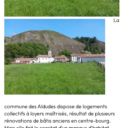
La
commune des Aldudes dispose de logements
collectifs à loyers maîtrisés, résultat de plusieurs
rénovations de bâtis anciens en centre-bourg.
Mais elle fait le constat d’un manque d’habitat