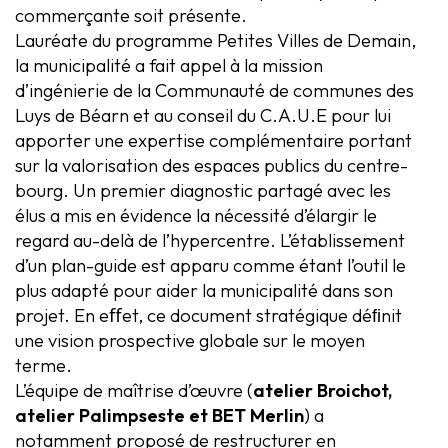
commerçante soit présente.
Lauréate du programme Petites Villes de Demain,
la municipalité a fait appel à la mission
d’ingénierie de la Communauté de communes des
Luys de Béarn et au conseil du C.A.U.E pour lui
apporter une expertise complémentaire portant
sur la valorisation des espaces publics du centre-
bourg. Un premier diagnostic partagé avec les
élus a mis en évidence la nécessité d’élargir le
regard au-delà de l’hypercentre. L’établissement
d’un plan-guide est apparu comme étant l’outil le
plus adapté pour aider la municipalité dans son
projet. En eﬀet, ce document stratégique déﬁnit
une vision prospective globale sur le moyen
terme.
L’équipe de maîtrise d’œuvre (
atelier Broichot,
atelier Palimpseste et BET Merlin
) a
notamment proposé de restructurer en