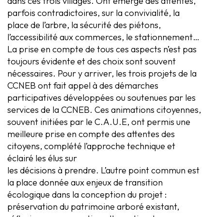
dans ces trois villages. Ont émergé des attentes,
parfois contradictoires, sur la convivialité, la
place de l’arbre, la sécurité des piétons,
l’accessibilité aux commerces, le stationnement…
La prise en compte de tous ces aspects n’est pas
toujours évidente et des choix sont souvent
nécessaires. Pour y arriver, les trois projets de la
CCNEB ont fait appel à des démarches
participatives développées ou soutenues par les
services de la CCNEB. Ces animations citoyennes,
souvent initiées par le C.A.U.E, ont permis une
meilleure prise en compte des attentes des
citoyens, complété l’approche technique et
éclairé les élus sur
les décisions à prendre. L’autre point commun est
la place donnée aux enjeux de transition
écologique dans la conception du projet :
préservation du patrimoine arboré existant,