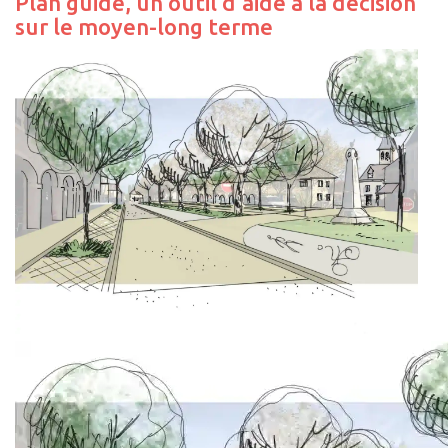
Plan guide, un outil d’aide à la décision
sur le moyen-long terme