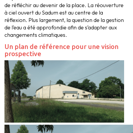
de réfléchir au devenir de la place. La réouverture
à ciel ouvert du Sadum est au centre de la
réflexion. Plus largement, la question de la gestion
de l’eau a été approfondie afin de s’adapter aux
changements climatiques.
Un plan de référence pour une vision
prospective