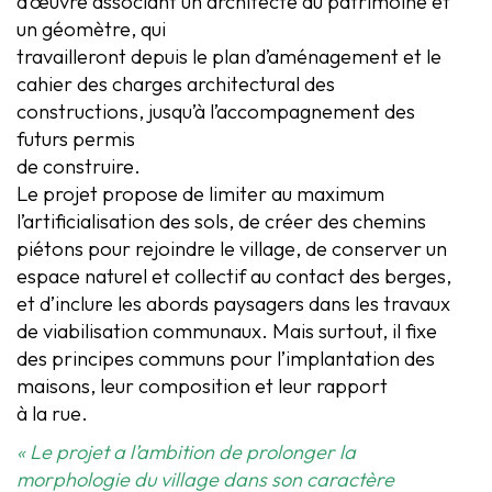
d’œuvre associant un architecte du patrimoine et
un géomètre, qui
travailleront depuis le plan d’aménagement et le
cahier des charges architectural des
constructions, jusqu’à l’accompagnement des
futurs permis
de construire.
Le projet propose de limiter au maximum
l’artificialisation des sols, de créer des chemins
piétons pour rejoindre le village, de conserver un
espace naturel et collectif au contact des berges,
et d’inclure les abords paysagers dans les travaux
de viabilisation communaux. Mais surtout, il fixe
des principes communs pour l’implantation des
maisons, leur composition et leur rapport
à la rue.
« Le projet a l’ambition de prolonger la
morphologie du village dans son caractère