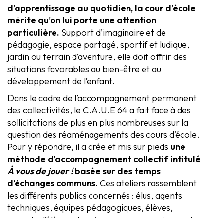
d’apprentissage au quotidien, la cour d’école
mérite qu’on lui porte une attention
particulière.
Support d’imaginaire et de
pédagogie, espace partagé, sportif et ludique,
jardin ou terrain d’aventure, elle doit offrir des
situations favorables au bien-être et au
développement de l’enfant.
Dans le cadre de l’accompagnement permanent
des collectivités, le C.A.U.E 64 a fait face à des
sollicitations de plus en plus nombreuses sur la
question des réaménagements des cours d’école.
Pour y répondre, il a crée et mis sur pieds
une
méthode d’accompagnement collectif intitulé
À vous de jouer !
basée sur des temps
d’échanges communs.
Ces ateliers rassemblent
les différents publics concernés : élus, agents
techniques, équipes pédagogiques, élèves,