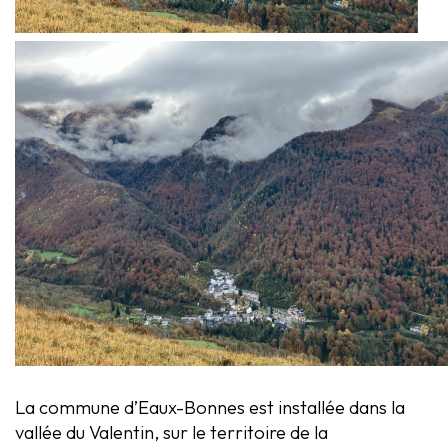
La commune d’Eaux-Bonnes est installée dans la
vallée du Valentin, sur le territoire de la