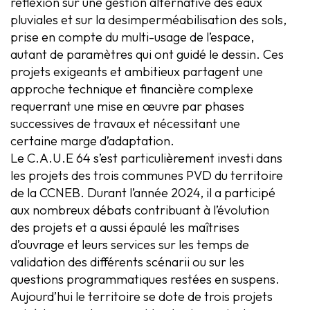
réflexion sur une gestion alternative des eaux
pluviales et sur la desimperméabilisation des sols,
prise en compte du multi-usage de l’espace,
autant de paramètres qui ont guidé le dessin. Ces
projets exigeants et ambitieux partagent une
approche technique et financière complexe
requerrant une mise en œuvre par phases
successives de travaux et nécessitant une
certaine marge d’adaptation.
Le C.A.U.E 64 s’est particulièrement investi dans
les projets des trois communes PVD du territoire
de la CCNEB. Durant l’année 2024, il a participé
aux nombreux débats contribuant à l’évolution
des projets et a aussi épaulé les maîtrises
d’ouvrage et leurs services sur les temps de
validation des différents scénarii ou sur les
questions programmatiques restées en suspens.
Aujourd’hui le territoire se dote de trois projets