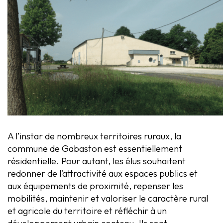
A l’instar de nombreux territoires ruraux, la
commune de Gabaston est essentiellement
résidentielle. Pour autant, les élus souhaitent
redonner de l’attractivité aux espaces publics et
aux équipements de proximité, repenser les
mobilités, maintenir et valoriser le caractère rural
et agricole du territoire et réfléchir à un