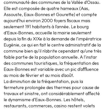
communauté des communes de la Vallée d’Ossau.
Elle est composée de quatre hameaux (Aas,
Assouste, Eaux-Bonnes et Gourette) et compte
aujourd’hui environ 2000 foyers ﬁscaux mais
seulement 191 habitants à l’année. Le bourg
d’Eaux-Bonnes, accueille la mairie seulement
depuis la ﬁn du XIXe à la demande de l’impératrice
Eugénie, ce qui en fait le centre administratif de la
commune bien qu’il n’abrite cependant qu’une très
faible partie de la population annuelle. A l’instar
des communes touristiques, la fréquentation des
Eaux-Bonnes est variable avec un pic d’aﬄuence
au mois de février et au mois d’août.
La diminution de la fréquentation, puis la
fermeture prolongée des thermes pour cause de
travaux et sinistre, ont considérablement aﬀecté
le dynamisme d’Eaux-Bonnes. Les hôtels,
restaurants, commerces, casino restent volets