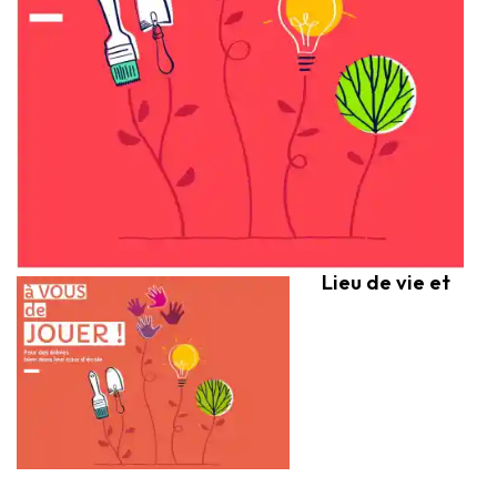
Lieu de vie et