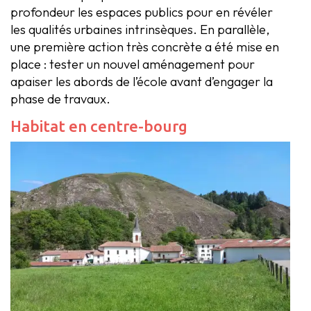
profondeur les espaces publics pour en révéler
les qualités urbaines intrinsèques. En parallèle,
une première action très concrète a été mise en
place : tester un nouvel aménagement pour
apaiser les abords de l’école avant d’engager la
phase de travaux.
Habitat en centre-bourg