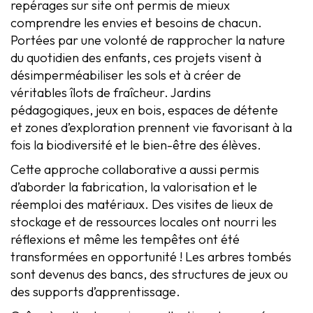
repérages sur site ont permis de mieux
comprendre les envies et besoins de chacun.
Portées par une volonté de rapprocher la nature
du quotidien des enfants, ces projets visent à
désimperméabiliser les sols et à créer de
véritables îlots de fraîcheur. Jardins
pédagogiques, jeux en bois, espaces de détente
et zones d’exploration prennent vie favorisant à la
fois la biodiversité et le bien-être des élèves.
Cette approche collaborative a aussi permis
d’aborder la fabrication, la valorisation et le
réemploi des matériaux. Des visites de lieux de
stockage et de ressources locales ont nourri les
réflexions et même les tempêtes ont été
transformées en opportunité ! Les arbres tombés
sont devenus des bancs, des structures de jeux ou
des supports d’apprentissage.