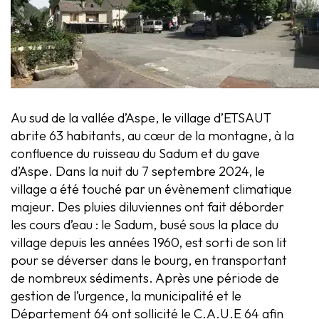
Au sud de la vallée d’Aspe, le village d’ETSAUT
abrite 63 habitants, au cœur de la montagne, à la
confluence du ruisseau du Sadum et du gave
d’Aspe. Dans la nuit du 7 septembre 2024, le
village a été touché par un évènement climatique
majeur. Des pluies diluviennes ont fait déborder
les cours d’eau : le Sadum, busé sous la place du
village depuis les années 1960, est sorti de son lit
pour se déverser dans le bourg, en transportant
de nombreux sédiments. Après une période de
gestion de l’urgence, la municipalité et le
Département 64 ont sollicité le C.A.U.E 64 afin