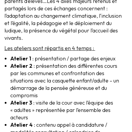
parents d’élèves…Les 4 axes majeurs retenus et
partagés lors de ces échanges concernent :
l’adaptation au changement climatique, l’inclusion
et l’égalité, la pédagogie et le déploiement du
ludique, la présence du végétal pour l’accueil des
vivants.
Les ateliers sont répartis en 4 temps :
Atelier 1
: présentation / partage des enjeux
Atelier 2
: présentation des différentes cours
par les communes et confrontation des
situations avec la casquette enfant/adulte – un
démarrage de la pensée généreuse et du
compromis
Atelier 3
: visite de la cour avec l’équipe des
« adultes » représentée par l’ensemble des
acteurs
Atelier 4
: contenu appel à candidature /