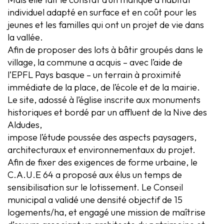
individuel adapté en surface et en coût pour les
jeunes et les familles qui ont un projet de vie dans
la vallée.
Afin de proposer des lots à bâtir groupés dans le
village, la commune a acquis – avec l’aide de
l’EPFL Pays basque – un terrain à proximité
immédiate de la place, de l’école et de la mairie.
Le site, adossé à l’église inscrite aux monuments
historiques et bordé par un affluent de la Nive des
Aldudes,
impose l’étude poussée des aspects paysagers,
architecturaux et environnementaux du projet.
Afin de fixer des exigences de forme urbaine, le
C.A.U.E 64 a proposé aux élus un temps de
sensibilisation sur le lotissement. Le Conseil
municipal a validé une densité objectif de 15
logements/ha, et engagé une mission de maîtrise