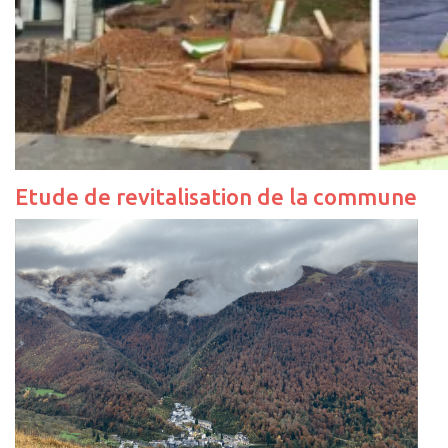
Etude de revitalisation de la commune