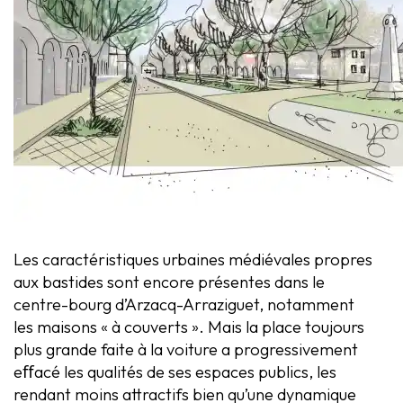
Les caractéristiques urbaines médiévales propres
aux bastides sont encore présentes dans le
centre-bourg d’Arzacq-Arraziguet, notamment
les maisons « à couverts ». Mais la place toujours
plus grande faite à la voiture a progressivement
eﬀacé les qualités de ses espaces publics, les
rendant moins attractifs bien qu’une dynamique