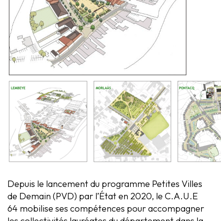
Depuis le lancement du programme Petites Villes
de Demain (PVD) par l’État en 2020, le C.A.U.E
64 mobilise ses compétences pour accompagner
les collectivités lauréates du département dans la