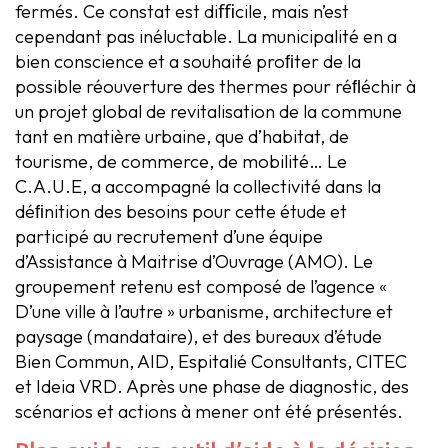
fermés. Ce constat est diﬃcile, mais n’est
cependant pas inéluctable. La municipalité en a
bien conscience et a souhaité proﬁter de la
possible réouverture des thermes pour réﬂéchir à
un projet global de revitalisation de la commune
tant en matière urbaine, que d’habitat, de
tourisme, de commerce, de mobilité… Le
C.A.U.E, a accompagné la collectivité dans la
déﬁnition des besoins pour cette étude et
participé au recrutement d’une équipe
d’Assistance à Maitrise d’Ouvrage (AMO). Le
groupement retenu est composé de l’agence «
D’une ville à l’autre » urbanisme, architecture et
paysage (mandataire), et des bureaux d’étude
Bien Commun, AID, Espitalié Consultants, CITEC
et Ideia VRD. Après une phase de diagnostic, des
scénarios et actions à mener ont été présentés.