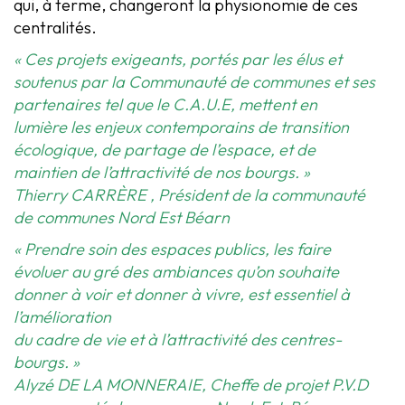
qui, à terme, changeront la physionomie de ces
centralités.
« Ces projets exigeants, portés par les élus et
soutenus par la Communauté de communes et ses
partenaires tel que le C.A.U.E, mettent en
lumière les enjeux contemporains de transition
écologique, de partage de l’espace, et de
maintien de l’attractivité de nos bourgs. »
Thierry CARRÈRE , Président de la communauté
de communes Nord Est Béarn
« Prendre soin des espaces publics, les faire
évoluer au gré des ambiances qu’on souhaite
donner à voir et donner à vivre, est essentiel à
l’amélioration
du cadre de vie et à l’attractivité des centres-
bourgs. »
Alyzé DE LA MONNERAIE, Cheffe de projet P.V.D