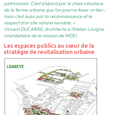
patrimonial. C’est d’abord par le choix minutieux
de la forme urbaine que l’on
pourra tisser un lien ;
mais c’est aussi par la reconnaissance et le
respect d’un site naturel sensible. »
Vincent DUCARRE, Architecte à l’Atelier Lavigne
(mandataire de la mission de MOE)
Les espaces publics au cœur de la
stratégie de revitalisation urbaine