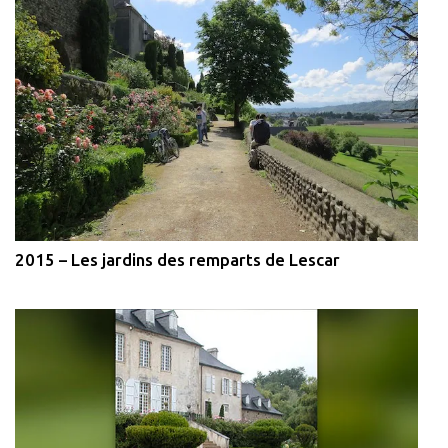
2015 – Les jardins des remparts de Lescar