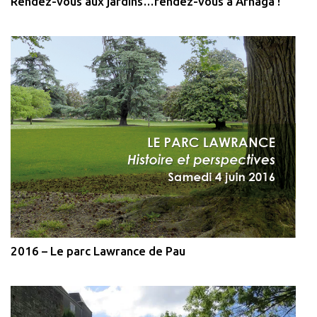
Rendez-vous aux jardins…rendez-vous à Arnaga !
2016 – Le parc Lawrance de Pau