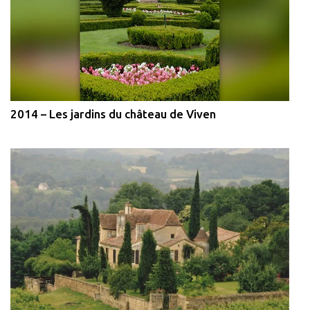
2014 – Les jardins du château de Viven