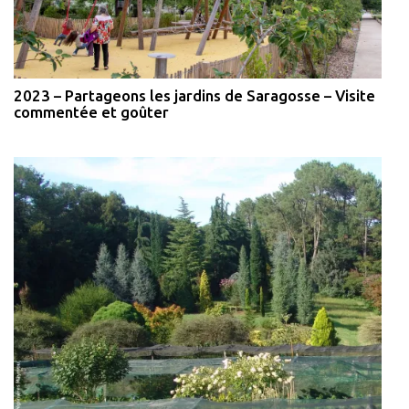
2023 – Partageons les jardins de Saragosse – Visite
commentée et goûter