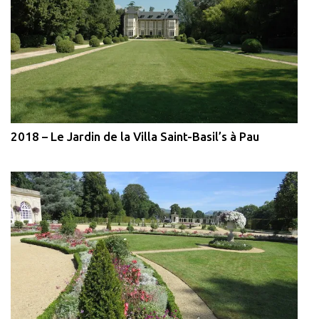
2018 – Le Jardin de la Villa Saint-Basil’s à Pau