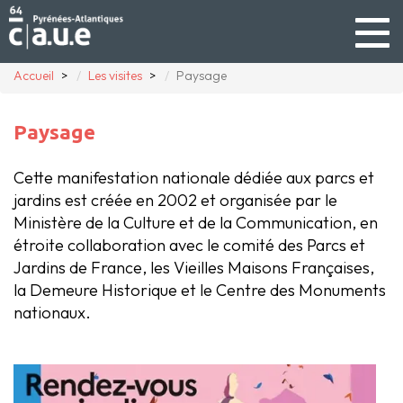
Togg
navig
Accueil
Les visites
Paysage
Paysage
Cette manifestation nationale dédiée aux parcs et
jardins est créée en 2002 et organisée par le
Ministère de la Culture et de la Communication, en
étroite collaboration avec le comité des Parcs et
Jardins de France, les Vieilles Maisons Françaises,
la Demeure Historique et le Centre des Monuments
nationaux.