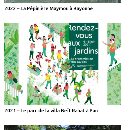
2022 – La Pépinière Maymou à Bayonne
2021 – Le parc de la villa Beït Rahat à Pau