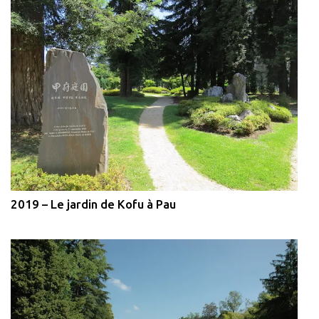
2019 – Le jardin de Kofu à Pau